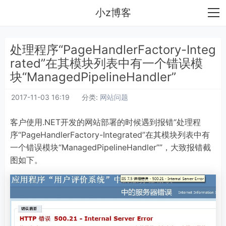
小z博客
处理程序“PageHandlerFactory-Integ
rated”在其模块列表中有一个错误模
块“ManagedPipelineHandler”
2017-11-03 16:19
分类:
网站问题
客户使用.NET开发的网站部署的时候遇到报错“处理程
序“PageHandlerFactory-Integrated”在其模块列表中有
一个错误模块“ManagedPipelineHandler””，大致报错截
图如下。