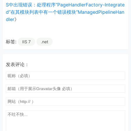
S中出现错误：处理程序“PageHandlerFactory-Integrate
d”在其模块列表中有一个错误模块“ManagedPipelineHan
dler
》
标签:
IIS 7
.net
发表评论：