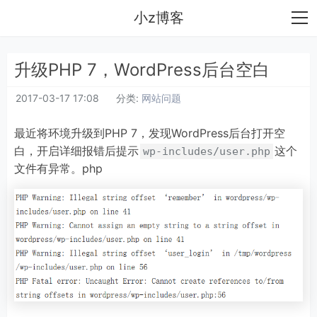
小z博客
升级PHP 7，WordPress后台空白
2017-03-17 17:08
分类:
网站问题
最近将环境升级到PHP 7，发现WordPress后台打开空
白，开启详细报错后提示
这个
wp-includes/user.php
文件有异常。php