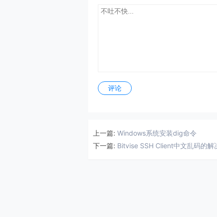
评论
上一篇:
Windows系统安装dig命令
下一篇:
Bitvise SSH Client中文乱码