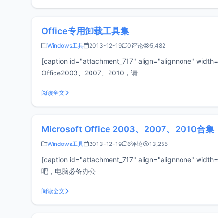
Office专用卸载工具集
Windows工具
2013-12-19
0评论
5,482
[caption id="attachment_717" align="alignno
Office2003、2007、2010，请
阅读全文
Microsoft Office 2003、2007、2010合集
Windows工具
2013-12-19
6评论
13,255
[caption id="attachment_717" align="alignnone
吧，电脑必备办公
阅读全文