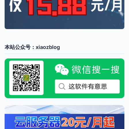
本站公众号：xiaozblog