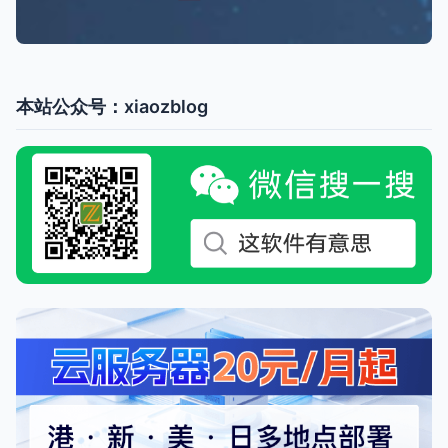
本站公众号：xiaozblog