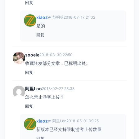
回复
xiaoz
范明明
2018-07-17 21:02
是的
回复
sooele
2018-03-30 22:50
收藏转发部分文章，已标明出处。
回复
阿里Lon
2018-02-27 23:38
怎么禁止游客上传？
回复
xiaoz
阿里Lon
2018-05-01 09:25
新版本已经支持限制游客上传数量
回复