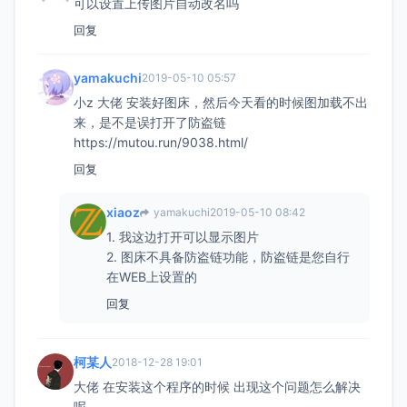
可以设置上传图片自动改名吗
回复
yamakuchi
2019-05-10 05:57
小z 大佬 安装好图床，然后今天看的时候图加载不出
来，是不是误打开了防盗链
https://mutou.run/9038.html/
回复
xiaoz
yamakuchi
2019-05-10 08:42
1. 我这边打开可以显示图片
2. 图床不具备防盗链功能，防盗链是您自行
在WEB上设置的
回复
柯某人
2018-12-28 19:01
大佬 在安装这个程序的时候 出现这个问题怎么解决
呢。