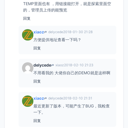
TEMP里面也有 ，用链接能打开，就是探索里面空
的，管理员上传的能预览
回复
xiaoz
delycede
2018-01-30 21:28
方便提供地址查看一下吗？
回复
delycede
xiaoz
2018-02-10 21:23
不用看我的 大佬你自己的DEMO就是这样啊
回复
xiaoz
delycede
2018-02-10 21:31
最近更新了版本，可能产生了BUG，我检查
一下。
回复