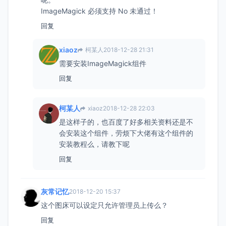
ImageMagick 必须支持 No 未通过！
回复
xiaoz
柯某人
2018-12-28 21:31
需要安装ImageMagick组件
回复
柯某人
xiaoz
2018-12-28 22:03
是这样子的，也百度了好多相关资料还是不
会安装这个组件，劳烦下大佬有这个组件的
安装教程么，请教下呢
回复
灰常记忆
2018-12-20 15:37
这个图床可以设定只允许管理员上传么？
回复