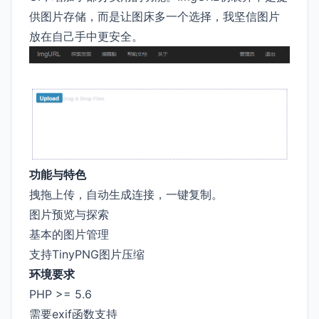
供图片存储，而是让图床多一个选择，我坚信图片
放在自己手中更安全。
功能与特色
拽拖上传，自动生成连接，一键复制。
图片预览与探索
基本的图片管理
支持TinyPNG图片压缩
环境要求
PHP >= 5.6
需要exif函数支持