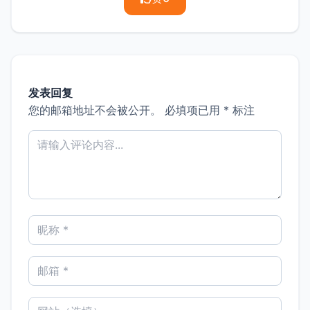
发表回复
您的邮箱地址不会被公开。
必填项已用
*
标注