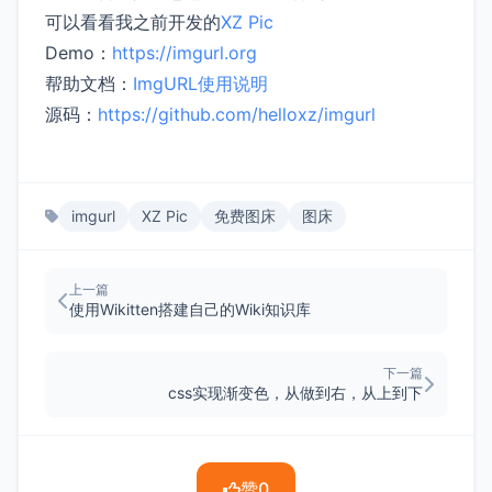
可以看看我之前开发的
XZ Pic
Demo：
https://imgurl.org
帮助文档：
ImgURL使用说明
源码：
https://github.com/helloxz/imgurl
imgurl
XZ Pic
免费图床
图床
上一篇
使用Wikitten搭建自己的Wiki知识库
下一篇
css实现渐变色，从做到右，从上到下
赞
0