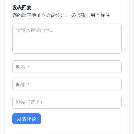
发表回复
您的邮箱地址不会被公开。
必填项已用
*
标注