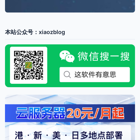
本站公众号：xiaozblog