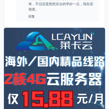
有，不过还是想把后台的学好一点，现在还
很差。
回复