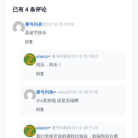
已有 4 条评论
番号列表
2013-12-25 14:29
圣诞节快乐
回复
xiaoz
番号列表
2013-12-25 18:07
同乐，同乐！
回复
番号列表
xiaoz
2013-12-26 11:19
小z是前端 还是后端啊
回复
xiaoz
番号列表
2013-12-26 11:35
我们学校开设的课程比较杂，前端和后台都