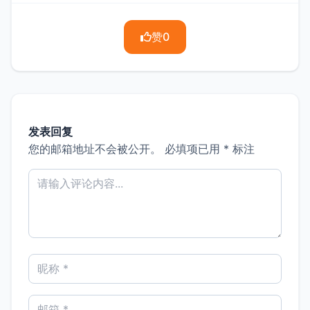
赞
0
发表回复
您的邮箱地址不会被公开。
必填项已用
*
标注