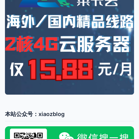
本站公众号：xiaozblog