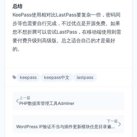
总结
KeePass使用相对比LastPass要复杂一些，密码同
步等也需要自行完成，不过优点是开源免费。如果
您不想折腾可以尝试LastPass，在移动端使用则需
要付费升级到高级版。总之适合自己的才是最好
的。
keepass
keepass中文
lastpass
上一篇
PHP数据库管理工具Adminer
下一篇
WordPress IP验证不当与插件更新模块任意目录遍历漏洞