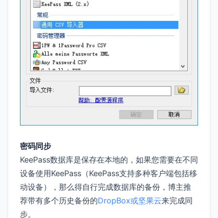
密码同步
KeePass数据库是保存在本地的，如果您需要在不同
设备使用KeePass（KeePass支持多种客户端包括移
动设备），那么得自行完成数据库的备份，博主推
荐带有多个历史备份的
DropBox或坚果云
来完成同
步。