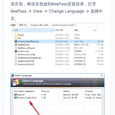
语言包，将语言包放到KeePass安装目录，打开
KeePass -> View -> Change Language -> 选择中
文。