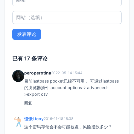
已有 17 条评论
peroperotina
2022-05-14 15:44
目前lastpass pocket已经不可用， 可通过lastpass
的浏览器插件 account options-> advanced-
>export csv
回复
憧憬Licoy
2016-11-18 18:38
这个密码存储会不会可能被盗，风险指数多少？