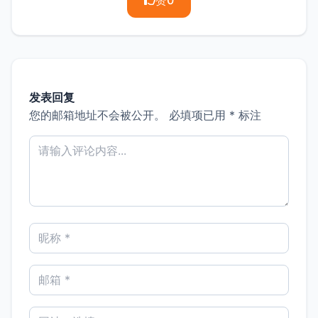
发表回复
您的邮箱地址不会被公开。
必填项已用
*
标注