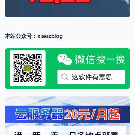
本站公众号：xiaozblog