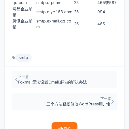
qq.com
smtp.qq.com
25
465或587
网易企业邮
smtp.qiye.163.com
25
994
箱
腾讯企业邮
smtp.exmail.qq.co
25
465
箱
m
smtp
上一篇
Foxmail无法设置Gmail邮箱的解决办法
下一篇
三个方法轻松修改WordPress用户名
赞
0