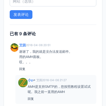
已有 9 条评论
艾因
2016-04-06 20:51
谢谢了，我的就是没办法发送邮件。
用的AMH面板。
哎。。。
回复
小z
艾因
2016-04-06 21:27
AMH是支持SMTP的，您按照教程设置试试
呢。我之前一直用的AMH
回复