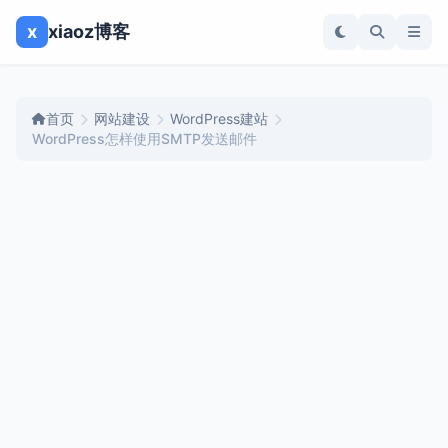
x
xiaoz博客
首页
网站建设
WordPress建站
WordPress怎样使用SMTP发送邮件