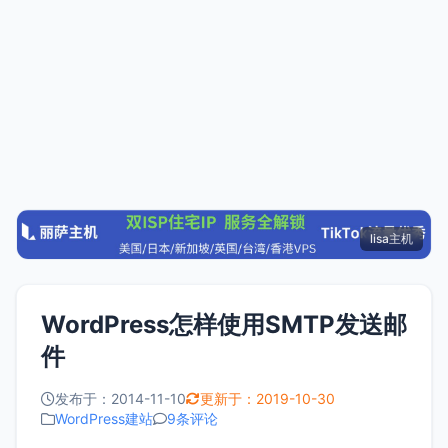
lisa主机
WordPress怎样使用SMTP发送邮
件
发布于：2014-11-10
更新于：2019-10-30
WordPress建站
9条评论