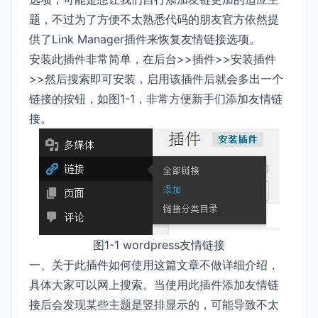
题，不过为了方便不太熟悉代码的朋友官方依然提
供了Link Manager插件来恢复友情链接选项。
安装此插件非常简单，在后台>>插件>>安装插件
>>然后搜索即可安装，启用该插件后就会多出一个
链接的按钮，如图1-1，非常方便新手们添加友情链
接。
图1-1 wordpress友情链接
一、关于此插件如何使用这篇文章不做详细介绍，
具体大家可以网上搜索。当使用此插件添加友情链
接后会发现某些主题是竖排显示的，可能导致不太