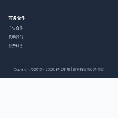
商务合作
广告合作
赞助我们
付费服务
Copyright ©2013 - 2026.
站点地图
| 由
将盾
提供CDN赞助