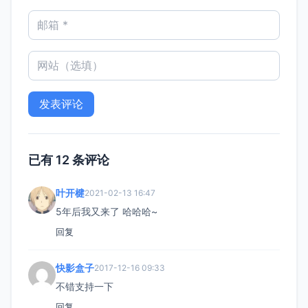
已有 12 条评论
叶开楗
2021-02-13 16:47
5年后我又来了 哈哈哈~
回复
快影盒子
2017-12-16 09:33
不错支持一下
回复