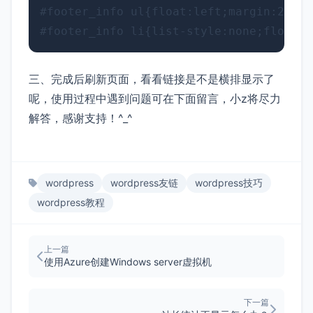
#footer_info ul{float:left;margin:2px; }
三、完成后刷新页面，看看链接是不是横排显示了
呢，使用过程中遇到问题可在下面留言，小z将尽力
解答，感谢支持！^_^
wordpress
wordpress友链
wordpress技巧
wordpress教程
上一篇
使用Azure创建Windows server虚拟机
下一篇