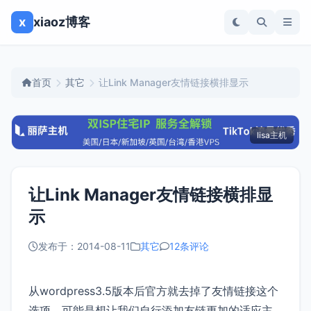
x
xiaoz博客
首页
其它
让Link Manager友情链接横排显示
lisa主机
让Link Manager友情链接横排显
示
发布于：2014-08-11
其它
12条评论
从wordpress3.5版本后官方就去掉了友情链接这个
选项，可能是想让我们自行添加友链更加的适应主