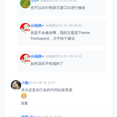
小z
分钱榜
2015-12-05 20:55
也可以自行根据主题CSS进行修改
分钱榜
分钱榜
2015-12-06 08:45
就是不会修改啊，我的主题是Theme
frontopen2，大牛给个建议
分钱榜
分钱榜
2016-01-05 14:10
如何适应手机端的了
小龍
2014-08-13 12:27
表示还是自己改的代码比较美观
回复
超級efly
2014-08-11 20:13