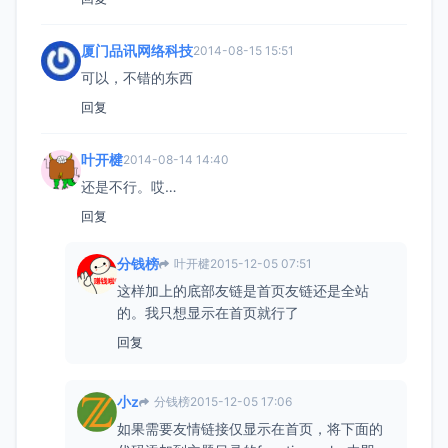
厦门品讯网络科技
2014-08-15 15:51
可以，不错的东西
回复
叶开楗
2014-08-14 14:40
还是不行。哎…
回复
分钱榜
叶开楗
2015-12-05 07:51
这样加上的底部友链是首页友链还是全站
的。我只想显示在首页就行了
回复
小z
分钱榜
2015-12-05 17:06
如果需要友情链接仅显示在首页，将下面的