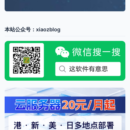
本站公众号：xiaozblog