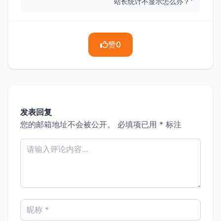
站长统计不显示怎么办？
赞
0
发表回复
您的邮箱地址不会被公开。
必填项已用
*
标注