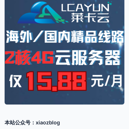
本站公众号：xiaozblog