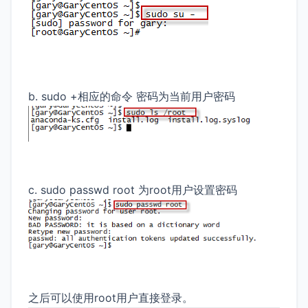
b. sudo +相应的命令 密码为当前用户密码
c. sudo passwd root 为root用户设置密码
之后可以使用root用户直接登录。