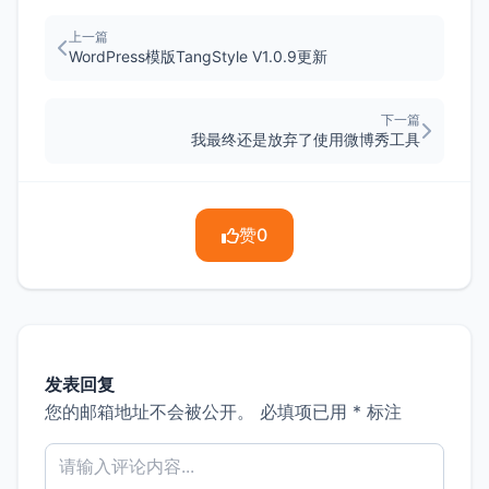
上一篇
WordPress模版TangStyle V1.0.9更新
下一篇
我最终还是放弃了使用微博秀工具
赞
0
发表回复
您的邮箱地址不会被公开。
必填项已用
*
标注