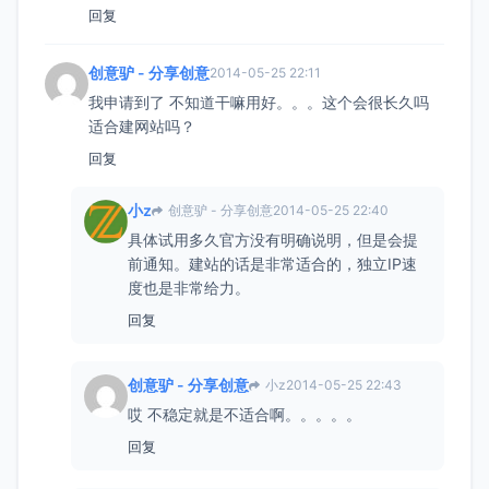
回复
创意驴 - 分享创意
2014-05-25 22:11
我申请到了 不知道干嘛用好。。。这个会很长久吗
适合建网站吗？
回复
小z
创意驴 - 分享创意
2014-05-25 22:40
具体试用多久官方没有明确说明，但是会提
前通知。建站的话是非常适合的，独立IP速
度也是非常给力。
回复
创意驴 - 分享创意
小z
2014-05-25 22:43
哎 不稳定就是不适合啊。。。。。
回复