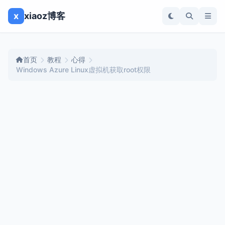
x
xiaoz博客
首页
教程
心得
Windows Azure Linux虚拟机获取root权限