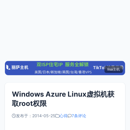
lisa主机
Windows Azure Linux虚拟机获
取root权限
发布于：2014-05-25
心得
7条评论