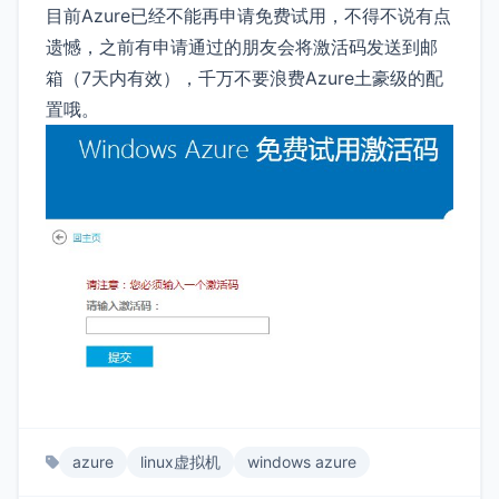
目前Azure已经不能再申请免费试用，不得不说有点
遗憾，之前有申请通过的朋友会将激活码发送到邮
箱（7天内有效），千万不要浪费Azure土豪级的配
置哦。
azure
linux虚拟机
windows azure