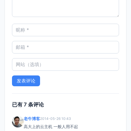
已有 7 条评论
老牛博客
2014-05-26 10:43
高大上的云主机 一般人用不起