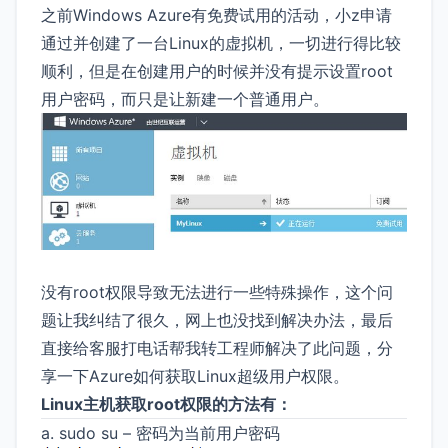
之前Windows Azure有免费试用的活动，小z申请
通过并创建了一台Linux的虚拟机，一切进行得比较
顺利，但是在创建用户的时候并没有提示设置root
用户密码，而只是让新建一个普通用户。
没有root权限导致无法进行一些特殊操作，这个问
题让我纠结了很久，网上也没找到解决办法，最后
直接给客服打电话帮我转工程师解决了此问题，分
享一下Azure如何获取Linux超级用户权限。
Linux主机获取root权限的方法有：
a. sudo su – 密码为当前用户密码