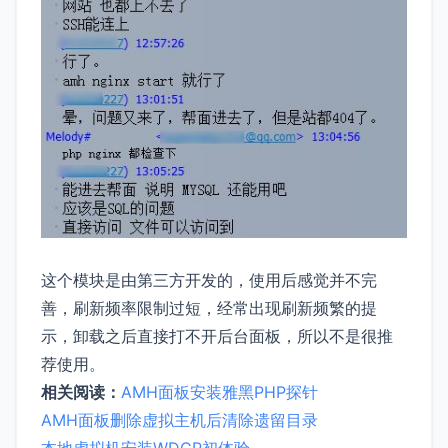
这个模块是由第三方开发的，使用后感觉并不完
善，刷新频率限制过短，经常出现刷新频繁的提
示，卸载之后直接打不开后台面板，所以不是很推
荐使用。
相关阅读：
AMH面板安装雅黑PHP探针
AMH面板删除虚拟主机后清除遗留目录