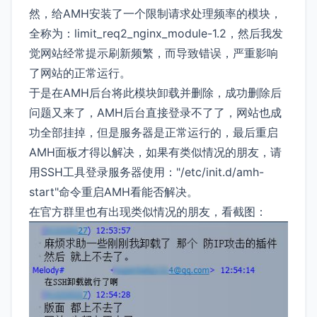
然，给AMH安装了一个限制请求处理频率的模块，
全称为：limit_req2_nginx_module-1.2，然后我发
觉网站经常提示刷新频繁，而导致错误，严重影响
了网站的正常运行。
于是在AMH后台将此模块卸载并删除，成功删除后
问题又来了，AMH后台直接登录不了了，网站也成
功全部挂掉，但是服务器是正常运行的，最后重启
AMH面板才得以解决，如果有类似情况的朋友，请
用SSH工具登录服务器使用："/etc/init.d/amh-
start"命令重启AMH看能否解决。
在官方群里也有出现类似情况的朋友，看截图：