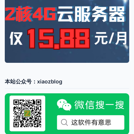
本站公众号：xiaozblog