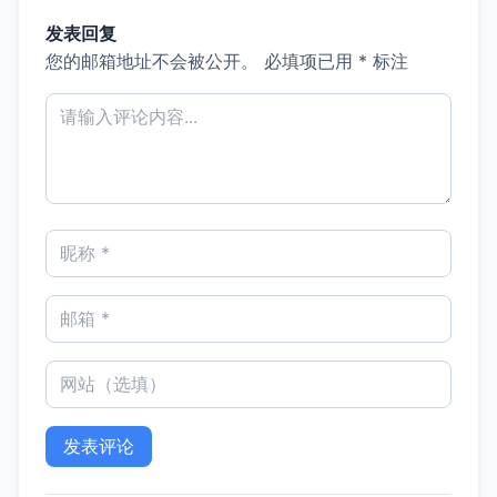
发表回复
您的邮箱地址不会被公开。
必填项已用
*
标注