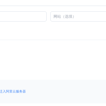
迁入阿里云服务器