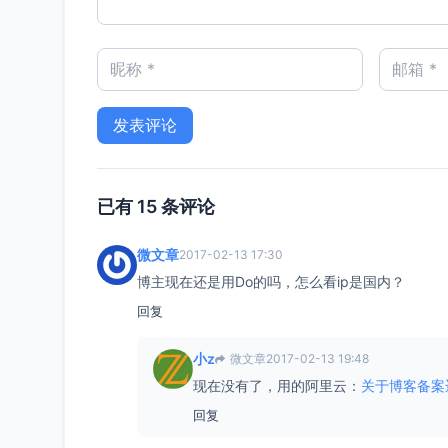
已有 15 条评论
微文章
2017-02-13 17:30
博主现在还是用Do的吗，怎么看ip是国内？
回复
小z
微文章
2017-02-13 19:48
现在没有了，用的阿里云：
关于博客备案
回复