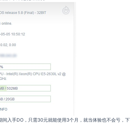
期间入手DO，只需30元就能使用3个月，就当体验也不会亏，