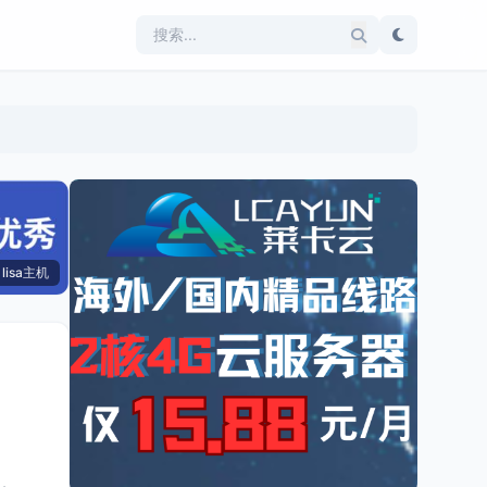
lisa主机