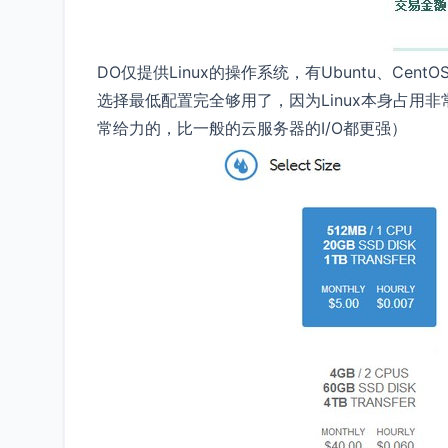
DO仅提供Linux的操作系统，有Ubuntu、C
选择最低配置完全够用了，因为Linux本身占用非
常给力的，比一般的云服务器的I/O都更强）