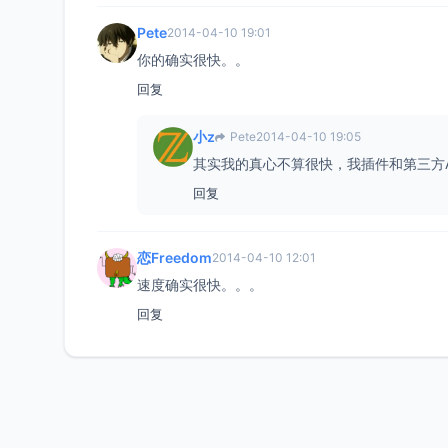
Pete
2014-04-10 19:01
你的确实很快。。
回复
小z
Pete
2014-04-10 19:05
其实我的真心不算很快，我插件和第三方A
回复
恋Freedom
2014-04-10 12:01
速度确实很快。。。
回复