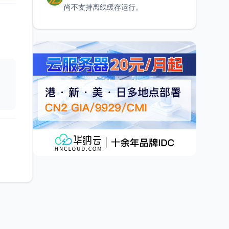
尚不支持离线缓存运行。