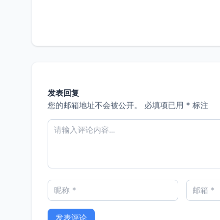
发表回复
您的邮箱地址不会被公开。
必填项已用
*
标注