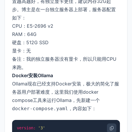
置越高越好，有独立显卡更佳，建议内存32G起
步。博主是在一台独立服务器上部署，服务器配置
如下：
CPU：E5-2696 v2
RAM：64G
硬盘：512G SSD
显卡：无
备注：我的独立服务器没有显卡，所以只能用CPU
来跑。
Docker安装Ollama
Ollama现在已经支持Docker安装，极大的简化了服
务器用户部署难度，这里我们使用docker
compose工具来运行Ollama，先新建一个
，内容如下：
docker-compose.yaml
version:
'3'