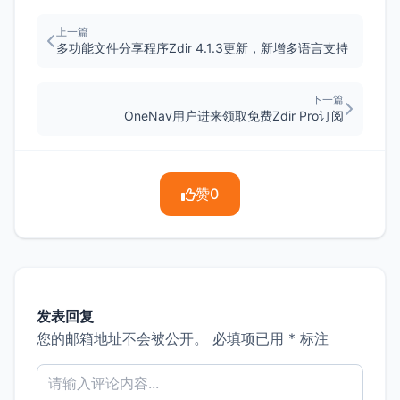
上一篇
多功能文件分享程序Zdir 4.1.3更新，新增多语言支持
下一篇
OneNav用户进来领取免费Zdir Pro订阅
赞
0
发表回复
您的邮箱地址不会被公开。
必填项已用
*
标注