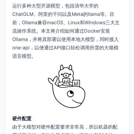
运行多种大型开源模型，包括清华大学的
ChatGLM、阿里的千问以及Meta的llama等。目
前，Ollama兼容macOS、Linux和Windows三大主
流操作系统。本文将介绍如何通过Docker安装
Ollama，并将其部署以使用本地大模型，同时接入
one-api，以便通过API接口轻松调用所需的大规模
语言模型。
硬件配置
由于大模型对硬件配置要求非常高，所以机器的配