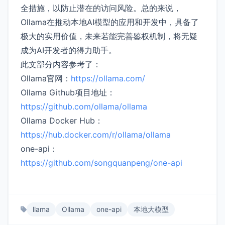
全措施，以防止潜在的访问风险。总的来说，
Ollama在推动本地AI模型的应用和开发中，具备了
极大的实用价值，未来若能完善鉴权机制，将无疑
成为AI开发者的得力助手。
此文部分内容参考了：
Ollama官网：
https://ollama.com/
Ollama Github项目地址：
https://github.com/ollama/ollama
Ollama Docker Hub：
https://hub.docker.com/r/ollama/ollama
one-api：
https://github.com/songquanpeng/one-api
llama
Ollama
one-api
本地大模型