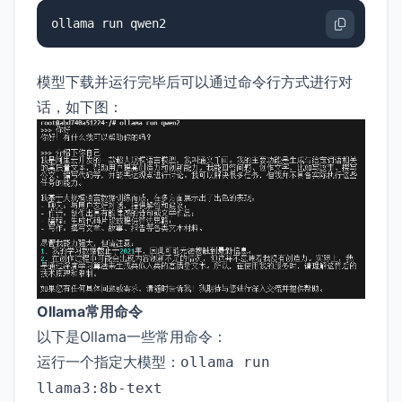
ollama run qwen2
模型下载并运行完毕后可以通过命令行方式进行对
话，如下图：
Ollama常用命令
以下是Ollama一些常用命令：
运行一个指定大模型：
ollama run
llama3:8b-text