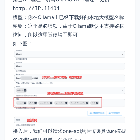
http://IP:11434
模型：你在Ollama上已经下载好的本地大模型名称
密钥：这个是必填项，由于Ollama默认不支持鉴权
访问，所以这里随便填写即可
如下图：
接入后，我们可以请求one-api然后传递具体的模型
名称进行调用测试，命令如下：