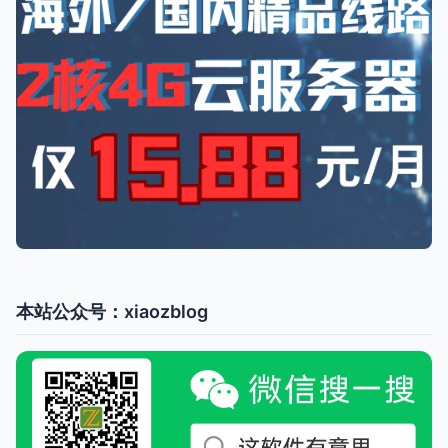
本站公众号：xiaozblog