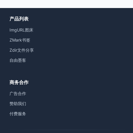
产品列表
ImgURL图床
ZMark书签
Zdir文件分享
自由墨客
商务合作
广告合作
赞助我们
付费服务