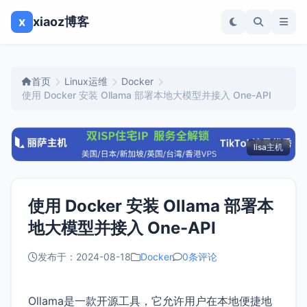
x
xiaoz博客
首页
Linux运维
Docker
使用 Docker 安装 Ollama 部署本地大模型并接入 One-API
lisa主机
使用 Docker 安装 Ollama 部署本
地大模型并接入 One-API
发布于：2024-08-18
Docker
0条评论
Ollama是一款开源工具，它允许用户在本地便捷地