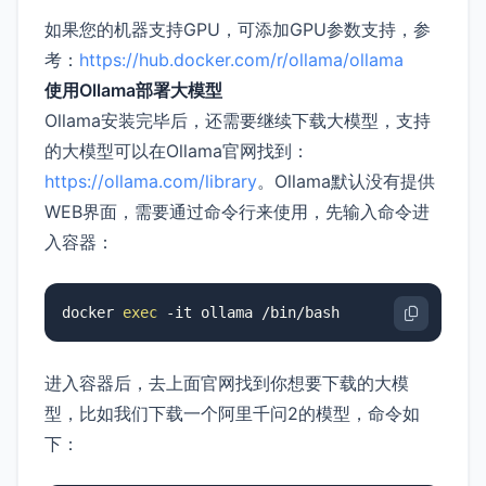
如果您的机器支持GPU，可添加GPU参数支持，参
考：
https://hub.docker.com/r/ollama/ollama
使用Ollama部署大模型
Ollama安装完毕后，还需要继续下载大模型，支持
的大模型可以在Ollama官网找到：
https://ollama.com/library
。Ollama默认没有提供
WEB界面，需要通过命令行来使用，先输入命令进
入容器：
docker 
exec
 -it ollama /bin/bash
进入容器后，去上面官网找到你想要下载的大模
型，比如我们下载一个阿里千问2的模型，命令如
下：