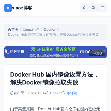
x
xiaoz博客
首页
Linux运维
Docker
Docker Hub 国内镜像设置方法，解决Docker镜像拉取失败
lisa主机
Docker Hub 国内镜像设置方法，
解决Docker镜像拉取失败
发布于：2023-12-14
Docker
1条评论
由于某些原因，Docker Hub官方仓库在国内已经无