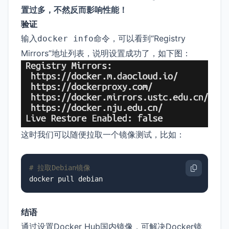
置过多，不然反而影响性能！
验证
输入
命令，可以看到“Registry
docker info
Mirrors”地址列表，说明设置成功了，如下图：
这时我们可以随便拉取一个镜像测试，比如：
# 拉取Debian镜像
docker pull debian
结语
通过设置Docker Hub国内镜像，可解决Docker镜