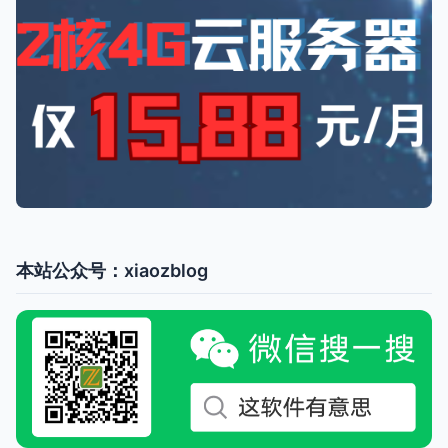
本站公众号：xiaozblog