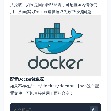
法拉取，如果是国内网络环境，可配置国内镜像使
用，从而解决Docker镜像拉取失败或缓慢问题。
配置Docker镜像源
如果不存在
这个配
/etc/docker/daemon.json
置文件，可以直接使用下面的命令：
# 创建目录