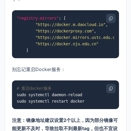
"registry-mirrors"
:
[
"https://docker.m.daocloud.io"
,
"https://dockerproxy.com"
,
"https://docker.mirrors.ustc.edu.cn"
,
"https://docker.nju.edu.cn"
]
别忘记重启Docker服务：
# 重启docker服务
sudo systemctl daemon-reload

sudo systemctl restart docker
注意：镜像地址建议设置2个以上，因为部分镜像可
能更新不及时，导致拉取不到最新tag，但也不宜设