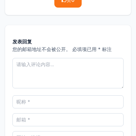
发表回复
您的邮箱地址不会被公开。
必填项已用
*
标注