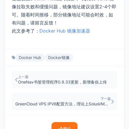
像拉取失败和缓慢问题，镜像地址建议设置2-4个即
可。随着时间推移，部分镜像地址可能会时效，如
有问题，请留言反馈！
此文参考了：
Docker Hub 镜像加速器
Docker Hub
Docker镜像
上一篇
OneNav书签管理程序0.9.33更新，新增备份上传
下一篇
GreenCloud VPS IPV6配置方法，理论上SolusVM面板通用
赞
0