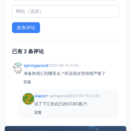
已有 2 条评论
springwood
2023-08-10 21:53
准备跨境汇到哪里去？听说现在管得很严格了
回复
xiaoz
springwood
2023-08-10 22:35
试了下汇给自己的OCBC账户。
回复