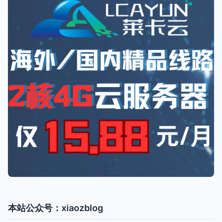
本站公众号：xiaozblog