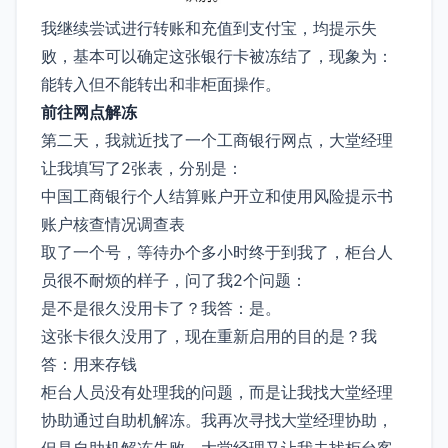
我继续尝试进行转账和充值到支付宝，均提示失
败，基本可以确定这张银行卡被冻结了，现象为：
能转入但不能转出和非柜面操作。
前往网点解冻
第二天，我就近找了一个工商银行网点，大堂经理
让我填写了2张表，分别是：
中国工商银行个人结算账户开立和使用风险提示书
账户核查情况调查表
取了一个号，等待办个多小时终于到我了，柜台人
员很不耐烦的样子，问了我2个问题：
是不是很久没用卡了？我答：是。
这张卡很久没用了，现在重新启用的目的是？我
答：用来存钱
柜台人员没有处理我的问题，而是让我找大堂经理
协助通过自助机解冻。我再次寻找大堂经理协助，
但是自助机解冻失败。大堂经理又让我去找柜台客