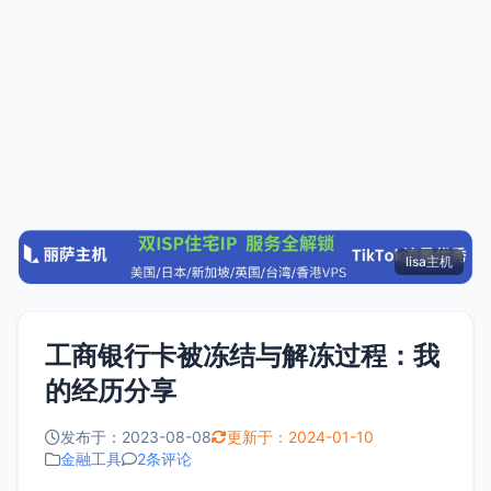
lisa主机
工商银行卡被冻结与解冻过程：我
的经历分享
发布于：2023-08-08
更新于：2024-01-10
金融工具
2条评论