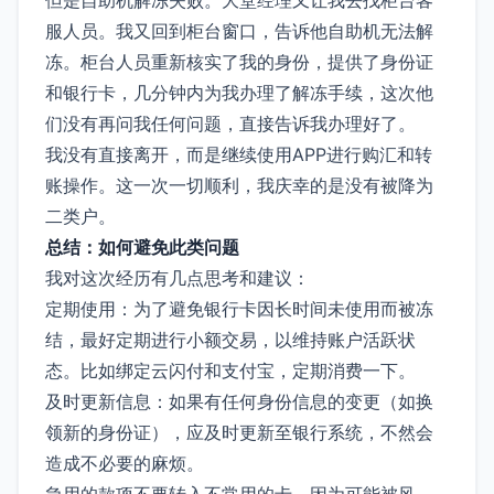
服人员。我又回到柜台窗口，告诉他自助机无法解
冻。柜台人员重新核实了我的身份，提供了身份证
和银行卡，几分钟内为我办理了解冻手续，这次他
们没有再问我任何问题，直接告诉我办理好了。
我没有直接离开，而是继续使用APP进行购汇和转
账操作。这一次一切顺利，我庆幸的是没有被降为
二类户。
总结：如何避免此类问题
我对这次经历有几点思考和建议：
定期使用：为了避免银行卡因长时间未使用而被冻
结，最好定期进行小额交易，以维持账户活跃状
态。比如绑定云闪付和支付宝，定期消费一下。
及时更新信息：如果有任何身份信息的变更（如换
领新的身份证），应及时更新至银行系统，不然会
造成不必要的麻烦。
急用的款项不要转入不常用的卡，因为可能被风