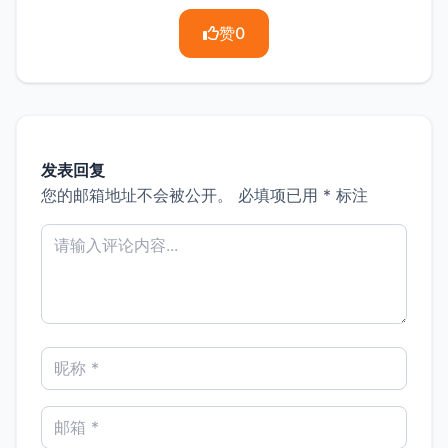
赞
0
发表回复
您的邮箱地址不会被公开。
必填项已用
*
标注