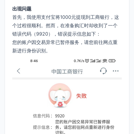
出现问题
首先，我使用支付宝将1000元提现到工商银行，这
个过程很顺利。然而，在准备购汇时却收到了一个
错误代码（9920），错误提示信息如下：
您的账户因交易异常已暂停服务，请您前往网点重
新进行身份识别。