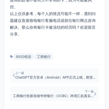
控。
以上仅供参考，每个人的情况可能不一样，遇到问
题建议直接致电银行客服电话或前往银行网点咨询
解决。那么你有银行卡被冻结的经历吗？欢迎留言
分享。
9920错误
工商银行
上一篇
ChatGPT官方安卓（Android）APP正式上线，附安装指南
下一篇
工商银行给新加坡华侨银行（OCBC）跨境汇款真实经验分享