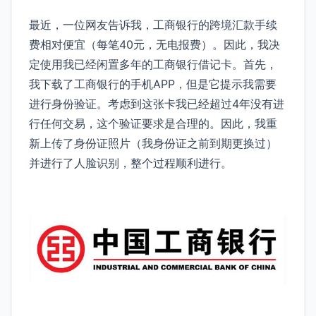
最近，一位网友告诉我，工商银行的跨境汇款手续
费相对便宜（每笔40元，无电报费）。因此，我决
定使用我已经闲置多年的工商银行借记卡。首先，
我下载了工商银行的手机APP，但是它提示我需要
进行身份验证。考虑到这张卡我已经超过4年没有进
行任何交易，这个验证要求是合理的。因此，我重
新上传了身份证照片（我身份证之前到期更换过）
并进行了人脸识别，整个过程顺利进行。