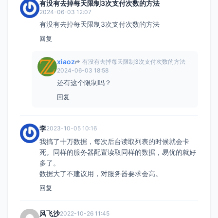
有没有去掉每天限制3次支付次数的方法
2024-06-03 12:07
有没有去掉每天限制3次支付次数的方法
回复
xiaoz
有没有去掉每天限制3次支付次数的方法
2024-06-03 18:58
还有这个限制吗？
回复
李
2023-10-05 10:16
我搞了十万数据，每次后台读取列表的时候就会卡
死。同样的服务器配置读取同样的数据，易优的就好
多了。
数据大了不建议用，对服务器要求会高。
回复
风飞沙
2022-10-26 11:45