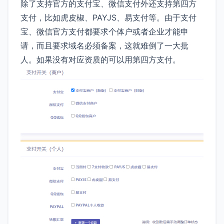
除了支持官方的支付宝、微信支付外还支持第四方
支付，比如虎皮椒、PAYJS、易支付等。由于支付
宝、微信官方支付都要求个体户或者企业才能申
请，而且要求域名必须备案，这就难倒了一大批
人。如果没有对应资质的可以用第四方支付。