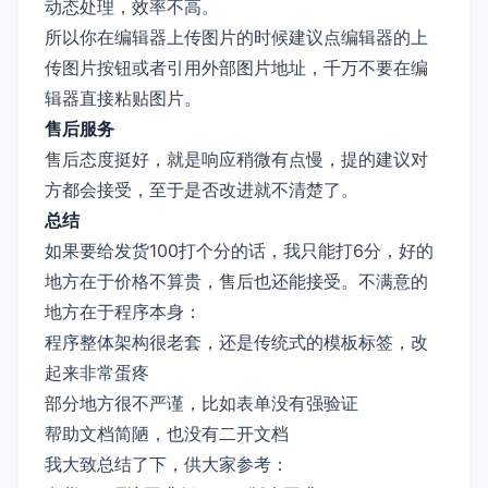
动态处理，效率不高。
所以你在编辑器上传图片的时候建议点编辑器的上
传图片按钮或者引用外部图片地址，千万不要在编
辑器直接粘贴图片。
售后服务
售后态度挺好，就是响应稍微有点慢，提的建议对
方都会接受，至于是否改进就不清楚了。
总结
如果要给发货100打个分的话，我只能打6分，好的
地方在于价格不算贵，售后也还能接受。不满意的
地方在于程序本身：
程序整体架构很老套，还是传统式的模板标签，改
起来非常蛋疼
部分地方很不严谨，比如表单没有强验证
帮助文档简陋，也没有二开文档
我大致总结了下，供大家参考：