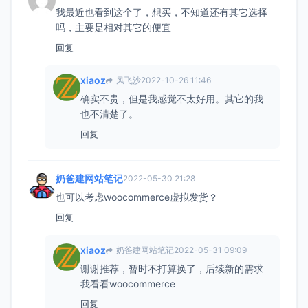
我最近也看到这个了，想买，不知道还有其它选择
吗，主要是相对其它的便宜
回复
xiaoz
风飞沙
2022-10-26 11:46
确实不贵，但是我感觉不太好用。其它的我
也不清楚了。
回复
奶爸建网站笔记
2022-05-30 21:28
也可以考虑woocommerce虚拟发货？
回复
xiaoz
奶爸建网站笔记
2022-05-31 09:09
谢谢推荐，暂时不打算换了，后续新的需求
我看看woocommerce
回复