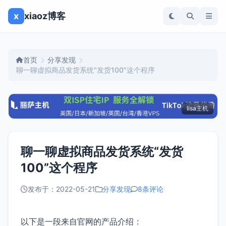
x
xiaoz博客
首页
分享发现
聊一聊虚拟商品发货系统“发货100”这个程序
lisa主机
聊一聊虚拟商品发货系统“发货
100”这个程序
发布于：2022-05-21
分享发现
8条评论
以下是一段来自官网的产品介绍：