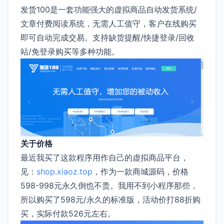
发货100是一套功能强大的虚拟商品自动发货系统/
文章付费阅读系统，无需人工值守，客户在线购买
即可自动完成交易。支持缺货提醒/快捷登录/回收
站/免登录购买等多种功能。
关于价格
最近我买了这款程序用作自己的虚拟商品平台，
见：
shop.xiaoz.top
，作为一款商城源码，价格
598-998元永久倒也不贵。我用不到小程序那些，
所以购买了598元/永久的标准版，活动价打88折购
买，实际付款526元左右。