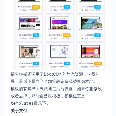
部分模板还调用了BootCDN的静态资源，卡得P
爆，最后还是自己全部将静态资源替换为本地。
模板的有些界面没法通过后台设置，如果你想修改
或者去掉，只能自己改模板，模板位置是
目录下。
templates
关于支付