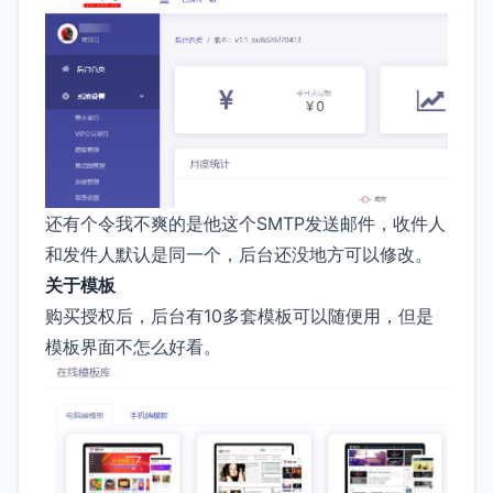
还有个令我不爽的是他这个SMTP发送邮件，收件人
和发件人默认是同一个，后台还没地方可以修改。
关于模板
购买授权后，后台有10多套模板可以随便用，但是
模板界面不怎么好看。