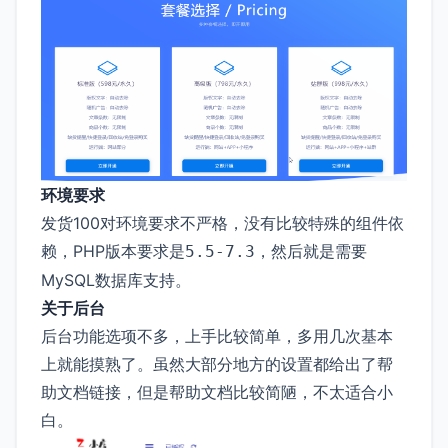
环境要求
发货100对环境要求不严格，没有比较特殊的组件依
赖，PHP版本要求是
，然后就是需要
5.5-7.3
MySQL数据库支持。
关于后台
后台功能选项不多，上手比较简单，多用几次基本
上就能摸熟了。虽然大部分地方的设置都给出了帮
助文档链接，但是帮助文档比较简陋，不太适合小
白。