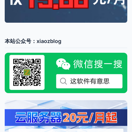
本站公众号：xiaozblog