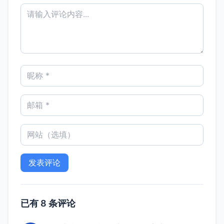
已有 8 条评论