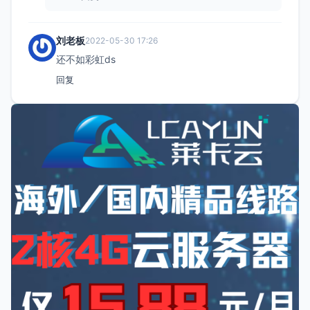
刘老板
2022-05-30 17:26
还不如彩虹ds
回复