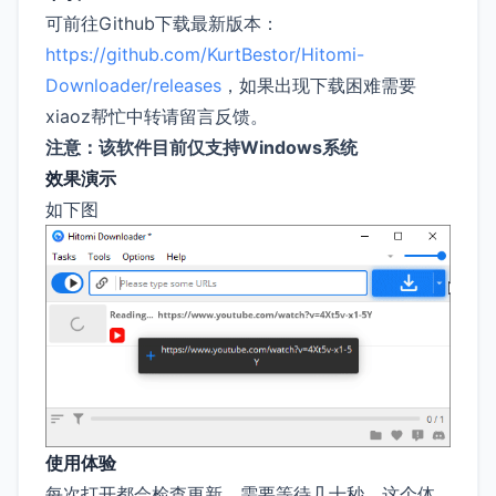
可前往Github下载最新版本：
https://github.com/KurtBestor/Hitomi-
Downloader/releases
，如果出现下载困难需要
xiaoz帮忙中转请留言反馈。
注意：该软件目前仅支持Windows系统
效果演示
如下图
使用体验
每次打开都会检查更新，需要等待几十秒，这个体