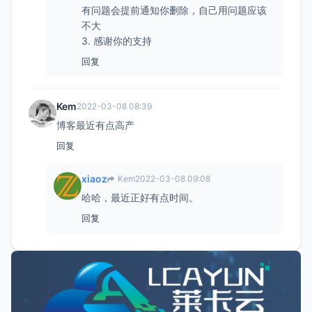
有问题会提前通知你删除，自己用问题应该
不大
3. 感谢你的支持
回复
Kem
2022-03-08 08:39
博客最近有点高产
回复
xiaoz
Kem
2022-03-08 09:08
哈哈，最近正好有点时间。
回复