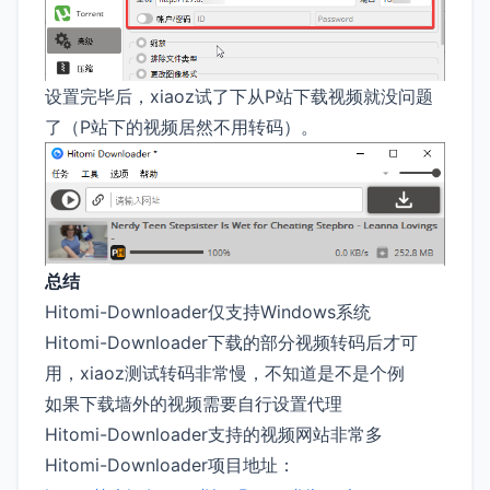
设置完毕后，xiaoz试了下从P站下载视频就没问题
了（P站下的视频居然不用转码）。
总结
Hitomi-Downloader仅支持Windows系统
Hitomi-Downloader下载的部分视频转码后才可
用，xiaoz测试转码非常慢，不知道是不是个例
如果下载墙外的视频需要自行设置代理
Hitomi-Downloader支持的视频网站非常多
Hitomi-Downloader项目地址：