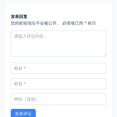
发表回复
您的邮箱地址不会被公开。
必填项已用
*
标注