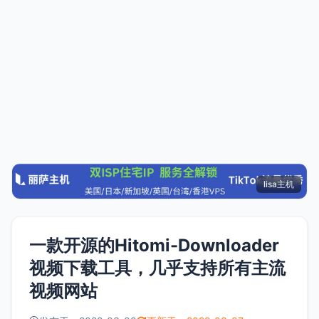
lisa主机
一款开源的Hitomi-Downloader
视频下载工具，几乎支持所有主流
视频网站