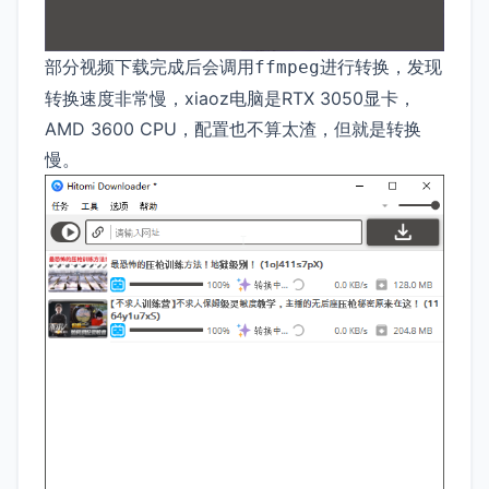
部分视频下载完成后会调用
进行转换，发现
ffmpeg
转换速度非常慢，xiaoz电脑是RTX 3050显卡，
AMD 3600 CPU，配置也不算太渣，但就是转换
慢。