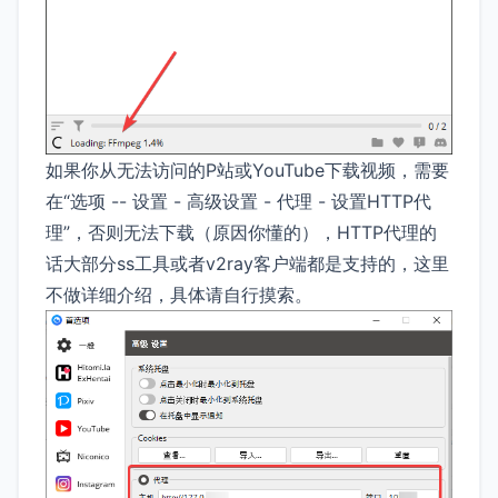
如果你从无法访问的P站或YouTube下载视频，需要
在“选项 -- 设置 - 高级设置 - 代理 - 设置HTTP代
理”，否则无法下载（原因你懂的），HTTP代理的
话大部分ss工具或者v2ray客户端都是支持的，这里
不做详细介绍，具体请自行摸索。