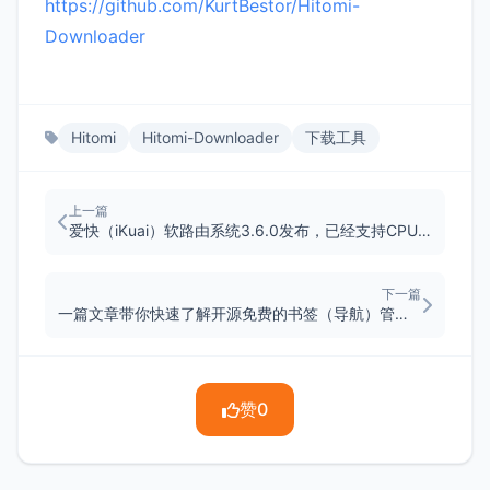
https://github.com/KurtBestor/Hitomi-
Downloader
Hitomi
Hitomi-Downloader
下载工具
上一篇
爱快（iKuai）软路由系统3.6.0发布，已经支持CPU调频模式，你更新了吗？
下一篇
一篇文章带你快速了解开源免费的书签（导航）管理程序OneNav
赞
0