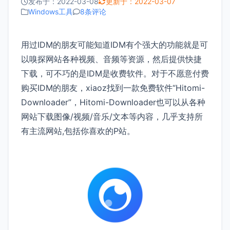
发布于：2022-03-08
更新于：2022-03-07
Windows工具
8条评论
用过IDM的朋友可能知道IDM有个强大的功能就是可
以嗅探网站各种视频、音频等资源，然后提供快捷
下载，可不巧的是IDM是收费软件。对于不愿意付费
购买IDM的朋友，xiaoz找到一款免费软件“Hitomi-
Downloader”，Hitomi-Downloader也可以从各种
网站下载图像/视频/音乐/文本等内容，几乎支持所
有主流网站,包括你喜欢的P站。