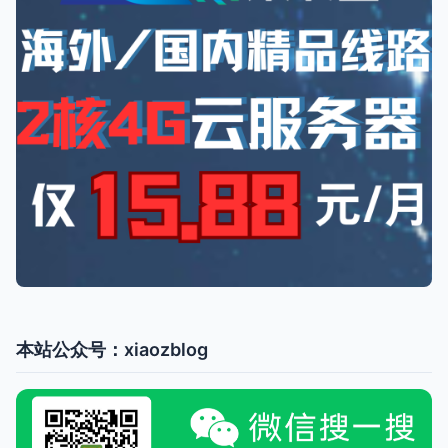
本站公众号：xiaozblog