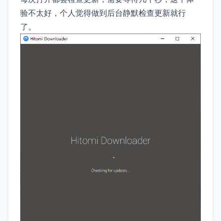
验不太好，个人觉得做到后台静默检查更新就行
了。