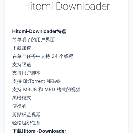
Hitomi-Downloader特点
简单明了的用户界面
下载加速
在单个任务中支持 24 个线程
支持限速
支持用户脚本
支持 BitTorrent 和磁铁
支持 M3U8 和 MPD 格式的视频
黑暗模式
便携的
剪贴板监视器
轻松组织任务
下载Hitomi-Downloader