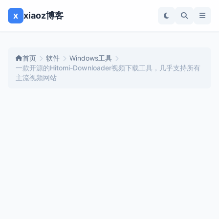
x
xiaoz博客
首页
软件
Windows工具
一款开源的Hitomi-Downloader视频下载工具，几乎支持所有
主流视频网站