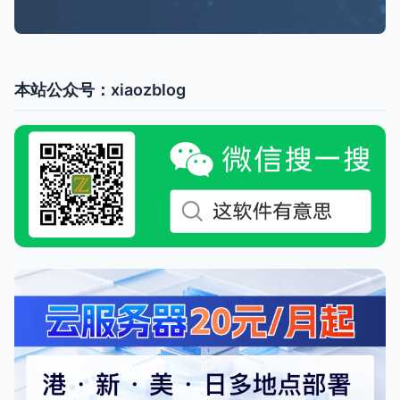
本站公众号：xiaozblog