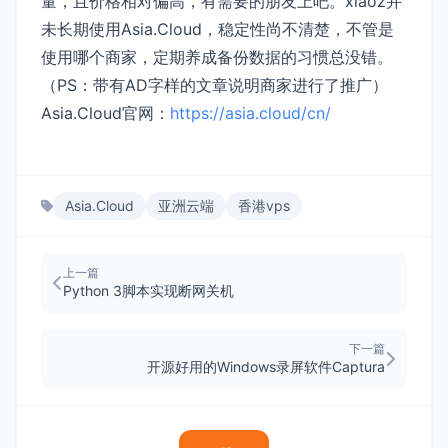
量，且价格相对偏高，有需要的朋友上吧。xiaoz并
未长期使用Asia.Cloud，稳定性尚不清楚，不管是
使用哪个商家，定期养成备份数据的习惯总没错。
（PS：带有AD字样的文章说明商家进行了推广）
Asia.Cloud官网：
https://asia.cloud/cn/
Asia.Cloud
亚洲云端
香港vps
上一篇
Python 3脚本实现断网关机
下一篇
开源好用的Windows录屏软件Captura