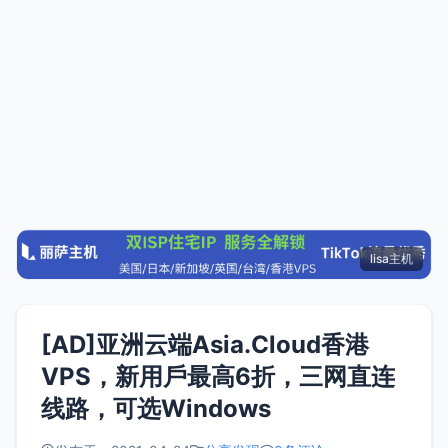
lisa主机
[AD]亚洲云端Asia.Cloud香港
VPS，新用戶最高6折，三网直连
线路，可选Windows