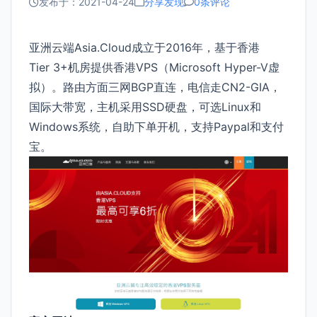
发布于：2021-04-24
分享发现
0条评论
亚洲云端Asia.Cloud成立于2016年，基于香港
Tier 3+机房提供香港VPS（Microsoft Hyper-V虚
拟）。路由方面三网BGP直连，电信走CN2-GIA，
国际大带宽，主机采用SSD硬盘，可选Linux和
Windows系统，自助下单开机，支持Paypal和支付
宝。