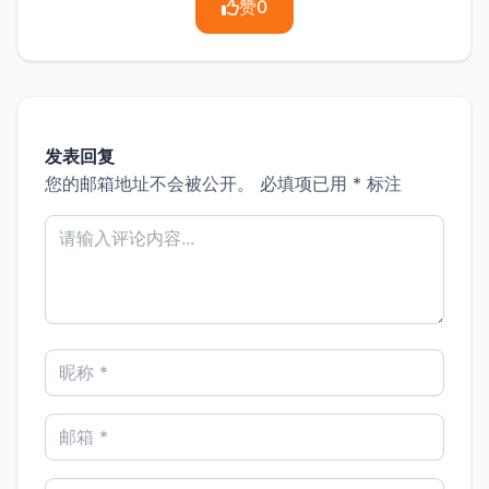
赞
0
发表回复
您的邮箱地址不会被公开。
必填项已用
*
标注