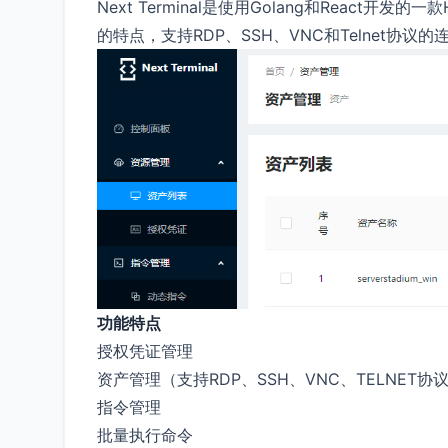
Next Terminal是使用Golang和Reac
的特点，支持RDP、SSH、VNC和Telnet协议
功能特点
授权凭证管理
资产管理（支持RDP、SSH、VNC、TELNET协
指令管理
批量执行命令