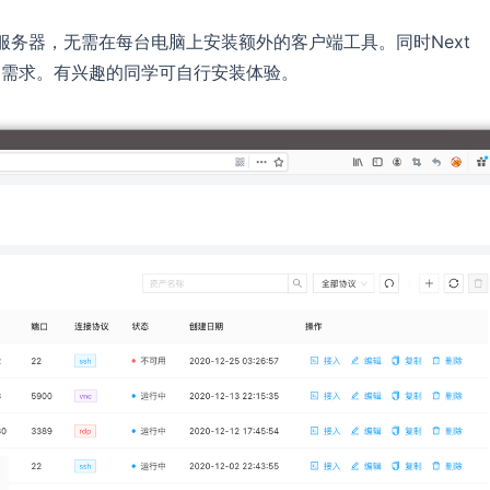
接连接服务器，无需在每台电脑上安装额外的客户端工具。同时Next
使用需求。有兴趣的同学可自行安装体验。