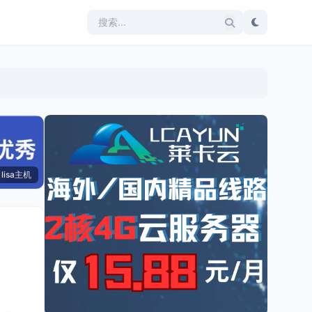
lisa主机