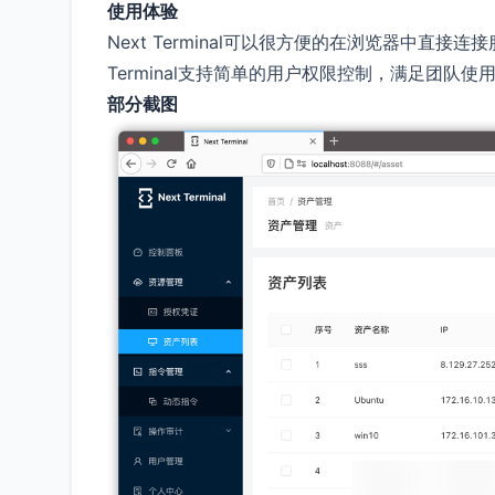
使用体验
Next Terminal可以很方便的在浏览器中直
Terminal支持简单的用户权限控制，满足团队
部分截图