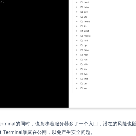
xt Terminal的同时，也意味着服务器多了一个入口，潜在的风险也
Terminal暴露在公网，以免产生安全问题。