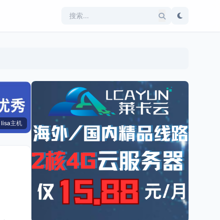
lisa主机