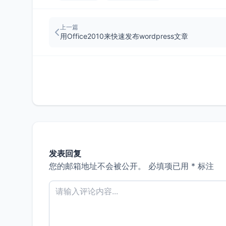
上一篇
用Office2010来快速发布wordpress文章
发表回复
您的邮箱地址不会被公开。
必填项已用
*
标注