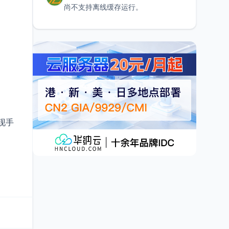
尚不支持离线缓存运行。
出现手