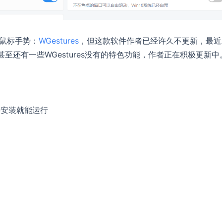
局鼠标手势：
WGestures
，但这款软件作者已经许久不更新，最近
相似，甚至还有一些WGestures没有的特色功能，作者正在积极更新中
要安装就能运行