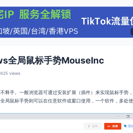
s全局鼠标手势MouseInc
,625 views
爱不释手。一般浏览器可通过安装扩展（插件）来实现鼠标手势
而全局鼠标手势则可以在任意软件或窗口使用，一个软件，多处