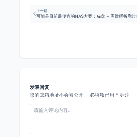
上一篇
可能是目前最便宜的NAS方案：猫盘 + 黑群晖折腾过
发表回复
您的邮箱地址不会被公开。
必填项已用
*
标注