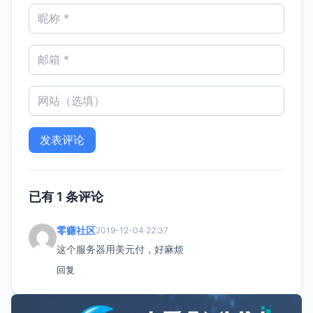
已有 1 条评论
零赚社区
2019-12-04 22:37
这个服务器用美元付，好麻烦
回复