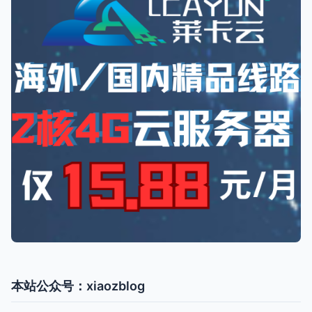
本站公众号：xiaozblog