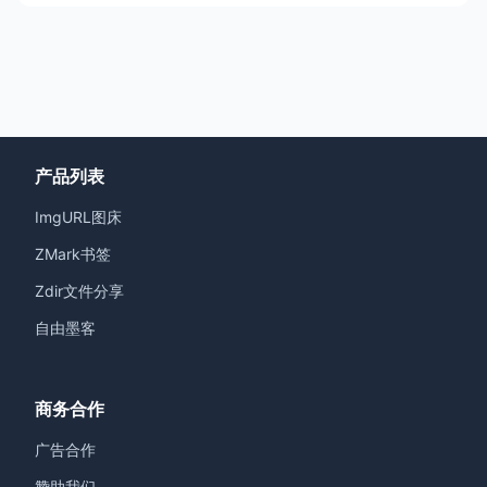
产品列表
ImgURL图床
ZMark书签
Zdir文件分享
自由墨客
商务合作
广告合作
赞助我们