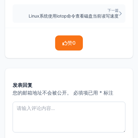
下一篇
Linux系统使用iotop命令查看磁盘当前读写速度
赞
0
发表回复
您的邮箱地址不会被公开。
必填项已用
*
标注