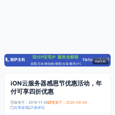
lisa主机
iON云服务器感恩节优惠活动，年
付可享四折优惠
发布于：2019-11-26
更新于：2020-09-09
分享发现
1条评论