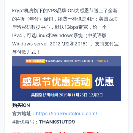
krypt机房旗下的VPS品牌iON为感恩节送上了全新
的4折（年付）促销，续费一样也是4折；美国西海
岸洛杉矶数据中心，默认1Gbps带宽，给一个
IPv4，可选Linux和Windows系统（中英语版
Windows server 2012 \R2和2016）。支持支付宝
等付款方式！
购买iON
官方地址：
https://ion.kryptcloud.com/
4折优惠码：
THANKS1UTD9