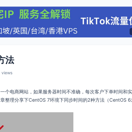
种方法
 views
了一个电商网站，如果服务器时间不准确，每次客户下单时间和
分享下CentOS 7环境下同步时间的2种方法（CentOS 6