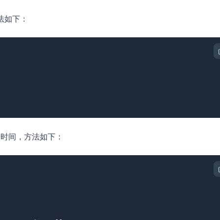
法如下：
步时间，方法如下：