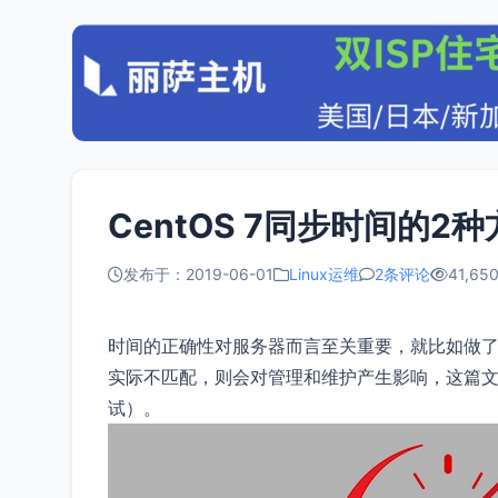
CentOS 7同步时间的2
发布于：2019-06-01
Linux运维
2条评论
41,650
时间的正确性对服务器而言至关重要，就比如做
实际不匹配，则会对管理和维护产生影响，这篇文章整理
试）。