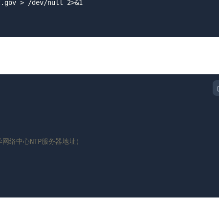
学网络中心NTP服务器地址）