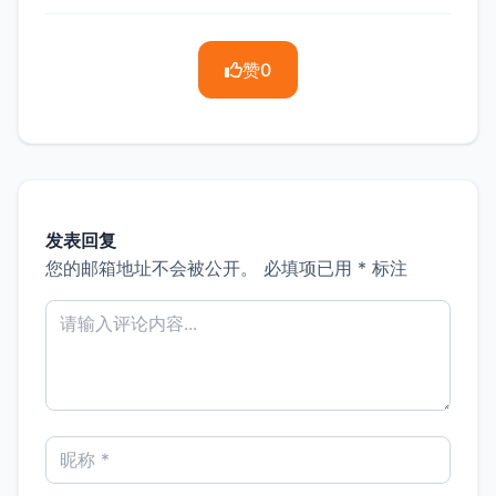
赞
0
发表回复
您的邮箱地址不会被公开。
必填项已用
*
标注