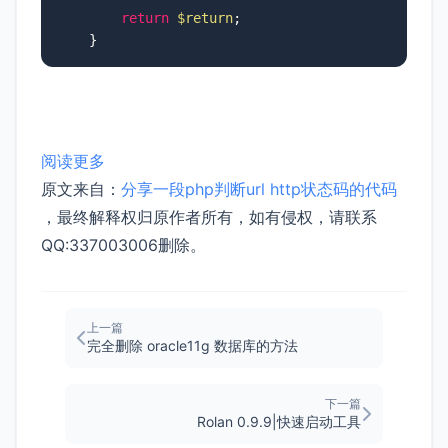
return
$return
;

    }
阅读更多
原文来自：
分享一段php判断url http状态码的代码
，最终解释权归原作者所有，如有侵权，请联系
QQ:337003006删除。
上一篇
完全删除 oracle11g 数据库的方法
下一篇
Rolan 0.9.9|快速启动工具