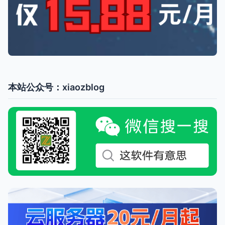
本站公众号：xiaozblog