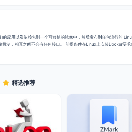
他们的应用以及依赖包到一个可移植的镜像中，然后发布到任何流行的 Linu
箱机制，相互之间不会有任何接口。 前提条件在Linux上安装Docker要
精选推荐