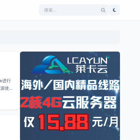
e进行
资源使用