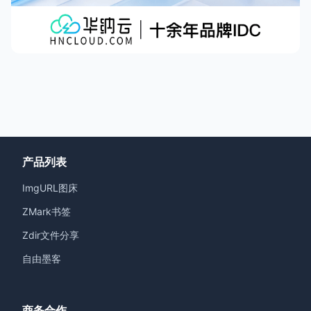
产品列表
ImgURL图床
ZMark书签
Zdir文件分享
自由墨客
商务合作