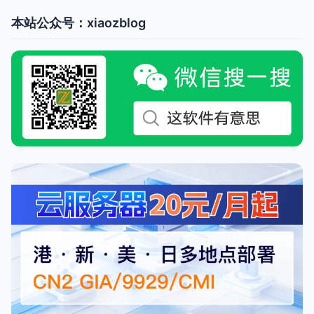
本站公众号：xiaozblog