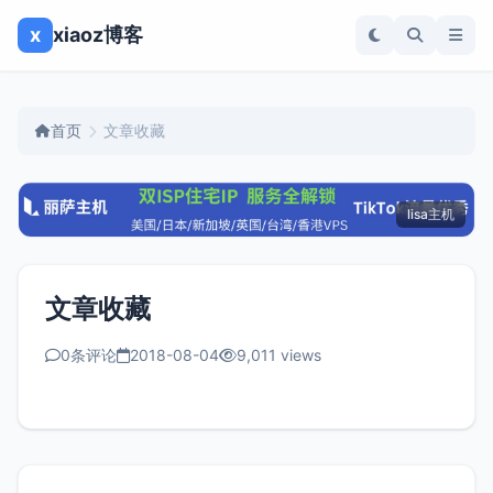
x
xiaoz博客
首页
文章收藏
lisa主机
文章收藏
0条评论
2018-08-04
9,011 views