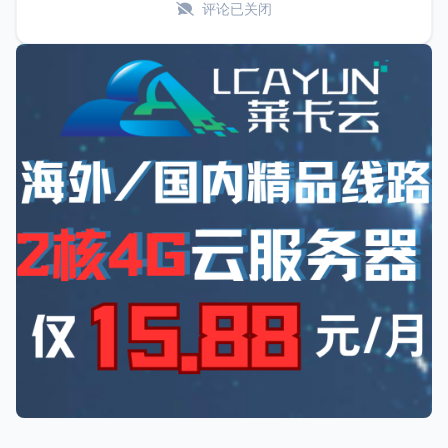
评论已关闭